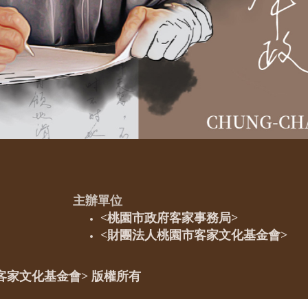
主辦單位
<桃園市政府客家事務局>
<財團法人桃園市客家文化基金會>
客家文化基金會
> 版權所有