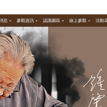
消息
參觀資訊
認識園區
線上參觀
活動